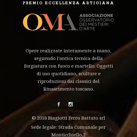
PREMIO ECCELLENZA ARTIGIANA
Opere realizzate interamente a mano,
seguendo l'antica tecnica della
forgiatura con fuoco e martello. Oggetti
di uso quotidiano, sculture e
riproduzioni dai classici del
Rinascimento toscano.
© 2018 Biagiotti Ferro Battuto srl
Sede legale: Strada Comunale per
Monticchiello,2