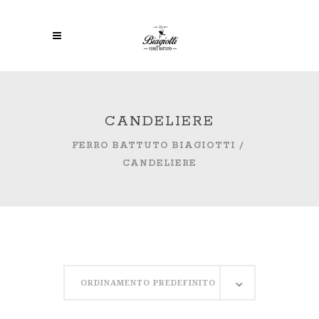
CANDELIERE
FERRO BATTUTO BIAGIOTTI
/
CANDELIERE
ORDINAMENTO PREDEFINITO