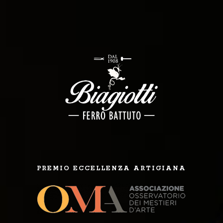
PREMIO ECCELLENZA ARTIGIANA