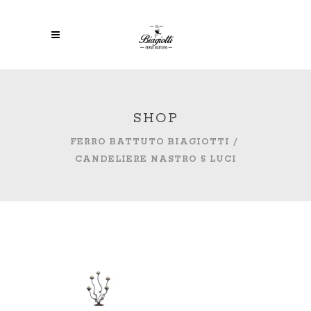
SHOP
FERRO BATTUTO BIAGIOTTI
/
CANDELIERE NASTRO 5 LUCI