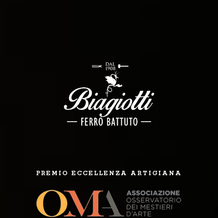
PREMIO ECCELLENZA ARTIGIANA