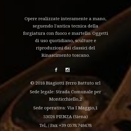
Opere realizzate interamente a mano,
seguendo l'antica tecnica della
forgiatura con fuoco e martello. Oggetti
di uso quotidiano, sculture e
riproduzioni dai classici del
Rinascimento toscano.
© 2018 Biagiotti Ferro Battuto srl
Sede legale: Strada Comunale per
Monticchiello,2
Sede operativa: Via I Maggio,1
53026 PIENZA (Siena)
Tel, / Fax +39 0578.748478