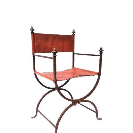
AGGIUNGI AL CARRELLO