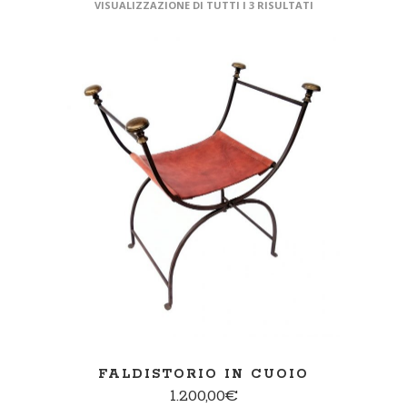
VISUALIZZAZIONE DI TUTTI I 3 RISULTATI
AGGIUNGI AL CARRELLO
FALDISTORIO IN CUOIO
1.200,00
€