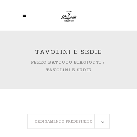
TAVOLINI E SEDIE
FERRO BATTUTO BIAGIOTTI
/
TAVOLINI E SEDIE
ORDINAMENTO PREDEFINITO