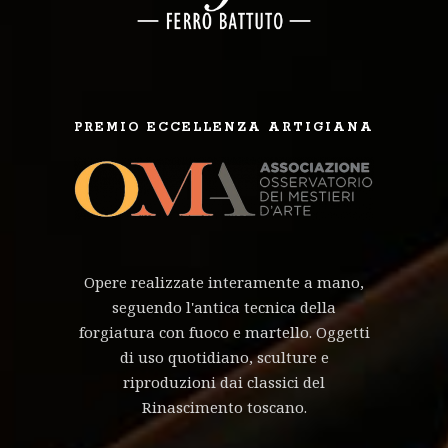
PREMIO ECCELLENZA ARTIGIANA
Opere realizzate interamente a mano,
seguendo l'antica tecnica della
forgiatura con fuoco e martello. Oggetti
di uso quotidiano, sculture e
riproduzioni dai classici del
Rinascimento toscano.