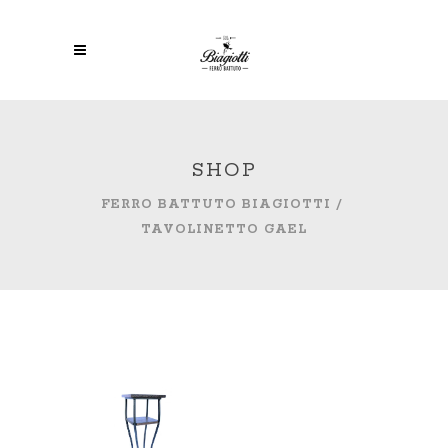
SHOP
FERRO BATTUTO BIAGIOTTI
/
TAVOLINETTO GAEL