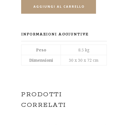
AGGIUNGI AL CARRELLO
INFORMAZIONI AGGIUNTIVE
Peso
8.5 kg
Dimensioni
30 x 30 x 72 cm
PRODOTTI
CORRELATI