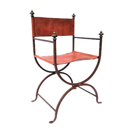
AGGIUNGI AL CARRELLO