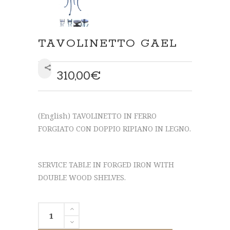
TAVOLINETTO GAEL
310,00
€
SHARE
(English) TAVOLINETTO IN FERRO
FORGIATO CON DOPPIO RIPIANO IN LEGNO.
SERVICE TABLE IN FORGED IRON WITH
DOUBLE WOOD SHELVES.