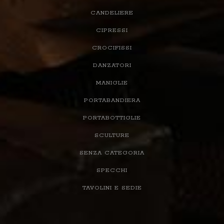
CANDELIERE
CIPRESSI
CROCIFISSI
DANZATORI
MANIGLIE
PORTABANDIERA
PORTABOTTIGLIE
SCULTURE
SENZA CATEGORIA
SPECCHI
TAVOLINI E SEDIE