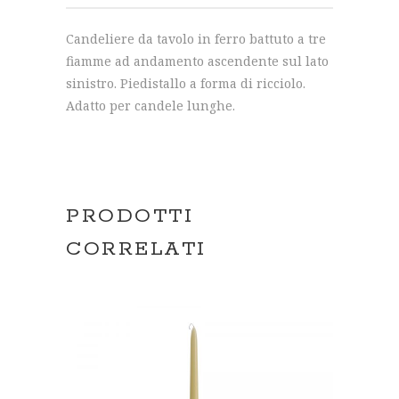
Candeliere da tavolo in ferro battuto a tre
fiamme ad andamento ascendente sul lato
sinistro. Piedistallo a forma di ricciolo.
Adatto per candele lunghe.
PRODOTTI
CORRELATI