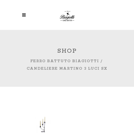
SHOP
FERRO BATTUTO BIAGIOTTI
/
CANDELIERE MARTINO 3 LUCI SX