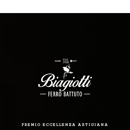
PREMIO ECCELLENZA ARTIGIANA