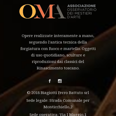
Opere realizzate interamente a mano,
seguendo l'antica tecnica della
forgiatura con fuoco e martello. Oggetti
di uso quotidiano, sculture e
riproduzioni dai classici del
Rinascimento toscano.
© 2018 Biagiotti Ferro Battuto srl
Sede legale: Strada Comunale per
Monticchiello,2
Sede operativa: Via I Maggio,1