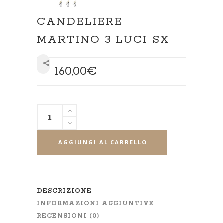
CANDELIERE
MARTINO 3 LUCI SX
160,00
€
SHARE
AGGIUNGI AL CARRELLO
DESCRIZIONE
INFORMAZIONI AGGIUNTIVE
RECENSIONI (0)