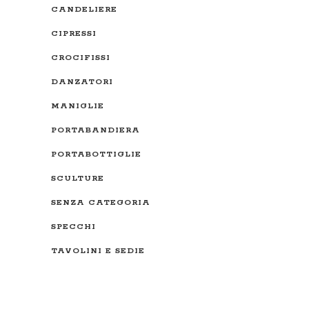
CANDELIERE
CIPRESSI
CROCIFISSI
DANZATORI
MANIGLIE
PORTABANDIERA
PORTABOTTIGLIE
SCULTURE
SENZA CATEGORIA
SPECCHI
TAVOLINI E SEDIE