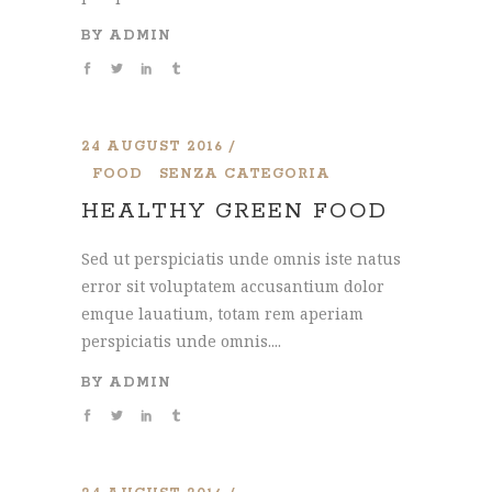
BY
ADMIN
24 AUGUST 2016
FOOD
SENZA CATEGORIA
HEALTHY GREEN FOOD
Sed ut perspiciatis unde omnis iste natus
error sit voluptatem accusantium dolor
emque lauatium, totam rem aperiam
perspiciatis unde omnis....
BY
ADMIN