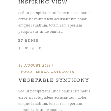
INSPIRING VIEW
Sed ut perspiciatis unde omnis iste natus
error sit voluptatem accusantium dolor
emque lauatium, totam rem aperiam
perspiciatis unde omnis....
BY
ADMIN
24 AUGUST 2016
FOOD
SENZA CATEGORIA
VEGETABLE SYMPHONY
Sed ut perspiciatis unde omnis iste natus
error sit voluptatem accusantium dolor
emque lauatium, totam rem aperiam
perspiciatis unde omnis....