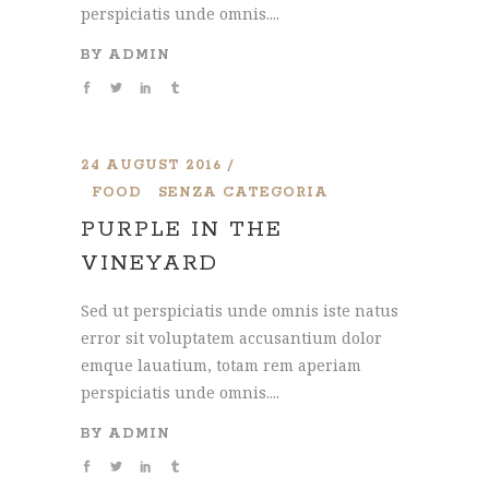
perspiciatis unde omnis....
BY
ADMIN
24 AUGUST 2016
FOOD
SENZA CATEGORIA
PURPLE IN THE
VINEYARD
Sed ut perspiciatis unde omnis iste natus
error sit voluptatem accusantium dolor
emque lauatium, totam rem aperiam
perspiciatis unde omnis....
BY
ADMIN