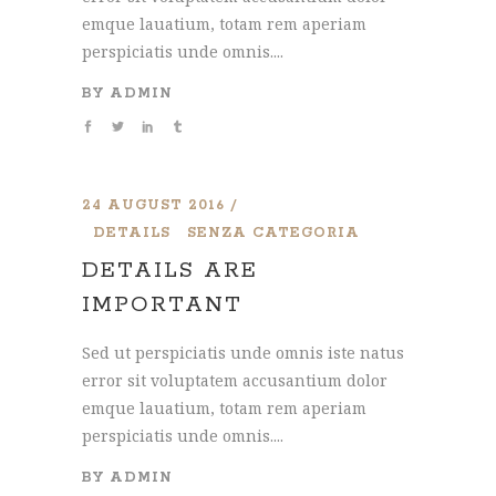
emque lauatium, totam rem aperiam
perspiciatis unde omnis....
BY
ADMIN
24 AUGUST 2016
DETAILS
SENZA CATEGORIA
DETAILS ARE
IMPORTANT
Sed ut perspiciatis unde omnis iste natus
error sit voluptatem accusantium dolor
emque lauatium, totam rem aperiam
perspiciatis unde omnis....
BY
ADMIN