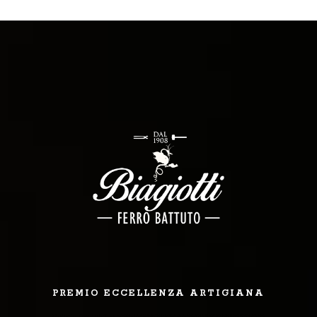
PREMIO ECCELLENZA ARTIGIANA