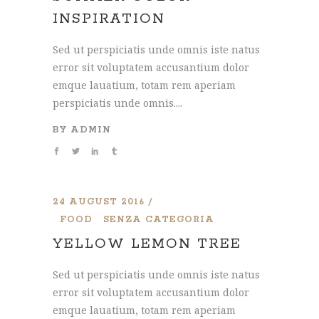
INSPIRATION
Sed ut perspiciatis unde omnis iste natus
error sit voluptatem accusantium dolor
emque lauatium, totam rem aperiam
perspiciatis unde omnis....
BY
ADMIN
24 AUGUST 2016
FOOD
SENZA CATEGORIA
YELLOW LEMON TREE
Sed ut perspiciatis unde omnis iste natus
error sit voluptatem accusantium dolor
emque lauatium, totam rem aperiam