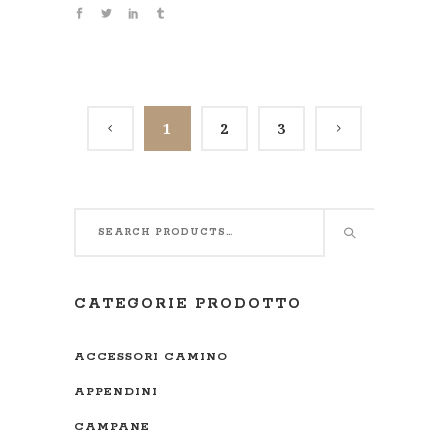
1
2
3
CATEGORIE PRODOTTO
ACCESSORI CAMINO
APPENDINI
CAMPANE