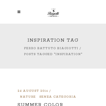
INSPIRATION TAG
FERRO BATTUTO BIAGIOTTI
/
POSTS TAGGED "INSPIRATION"
24 AUGUST 2016
NATURE
SENZA CATEGORIA
SUMMER COLOR