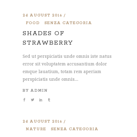
24 AUGUST 2016
FOOD
SENZA CATEGORIA
SHADES OF
STRAWBERRY
Sed ut perspiciatis unde omnis iste natus
error sit voluptatem accusantium dolor
emque lauatium, totam rem aperiam
perspiciatis unde omnis....
BY
ADMIN
24 AUGUST 2016
NATURE
SENZA CATEGORIA