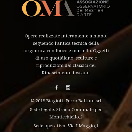
Opere realizzate interamente a mano,
seguendo l'antica tecnica della
forgiatura con fuoco e martello. Oggetti
di uso quotidiano, sculture e
riproduzioni dai classici del
Rinascimento toscano.
© 2018 Biagiotti Ferro Battuto srl
Sede legale: Strada Comunale per
Monticchiello,2
Sede operativa: Via I Maggio,1