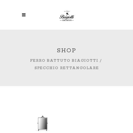
SHOP
FERRO BATTUTO BIAGIOTTI
/
SPECCHIO RETTANGOLARE