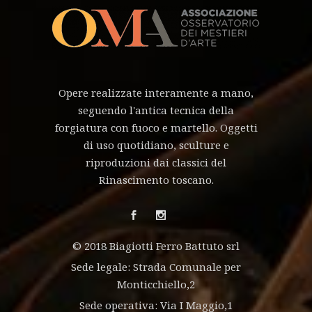
Opere realizzate interamente a mano,
seguendo l'antica tecnica della
forgiatura con fuoco e martello. Oggetti
di uso quotidiano, sculture e
riproduzioni dai classici del
Rinascimento toscano.
© 2018 Biagiotti Ferro Battuto srl
Sede legale: Strada Comunale per
Monticchiello,2
Sede operativa: Via I Maggio,1