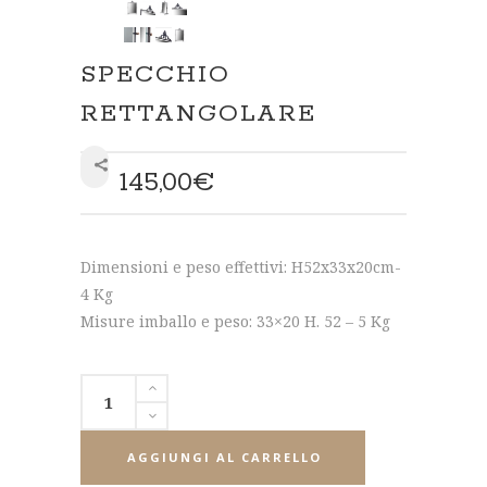
SPECCHIO
RETTANGOLARE
145,00
€
SHARE
Dimensioni e peso effettivi: H52x33x20cm-
4 Kg
Misure imballo e peso: 33×20 H. 52 – 5 Kg
AGGIUNGI AL CARRELLO