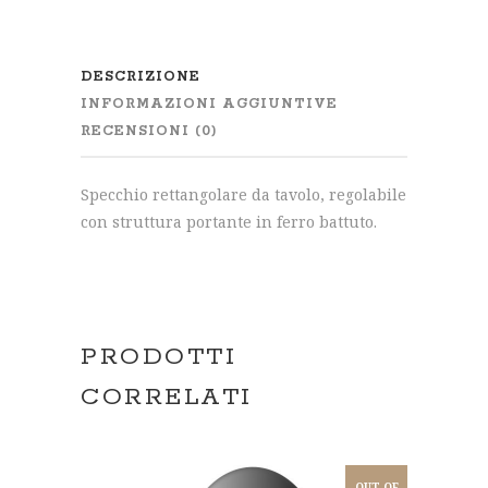
DESCRIZIONE
INFORMAZIONI AGGIUNTIVE
RECENSIONI (0)
Specchio rettangolare da tavolo, regolabile
con struttura portante in ferro battuto.
PRODOTTI
CORRELATI
OUT OF