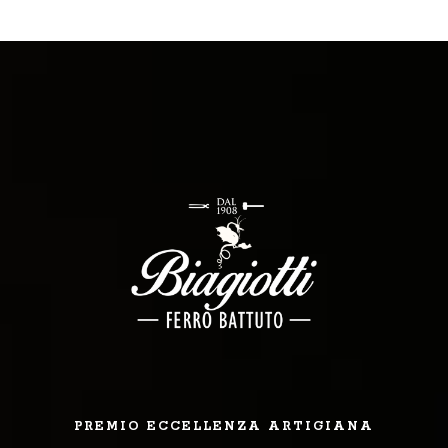
PREMIO ECCELLENZA ARTIGIANA