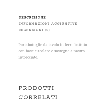
DESCRIZIONE
INFORMAZIONI AGGIUNTIVE
RECENSIONI (0)
Portabottiglie da tavolo in ferro battuto
con base circolare e sostegno a nastro
intrecciato.
PRODOTTI
CORRELATI