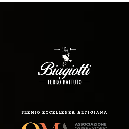
PREMIO ECCELLENZA ARTIGIANA