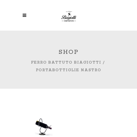
SHOP
FERRO BATTUTO BIAGIOTTI
/
PORTABOTTIGLIE NASTRO