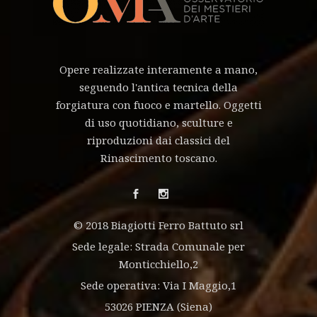
Opere realizzate interamente a mano,
seguendo l'antica tecnica della
forgiatura con fuoco e martello. Oggetti
di uso quotidiano, sculture e
riproduzioni dai classici del
Rinascimento toscano.
© 2018 Biagiotti Ferro Battuto srl
Sede legale: Strada Comunale per
Monticchiello,2
Sede operativa: Via I Maggio,1
53026 PIENZA (Siena)