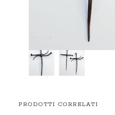
PRODOTTI CORRELATI