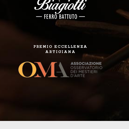
PREMIO ECCELLENZA
ARTIGIANA