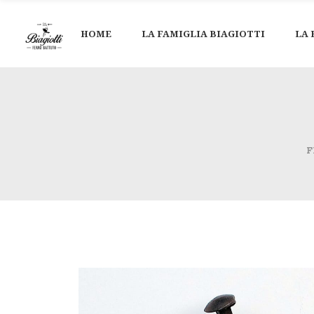
HOME
LA FAMIGLIA BIAGIOTTI
LA 
F