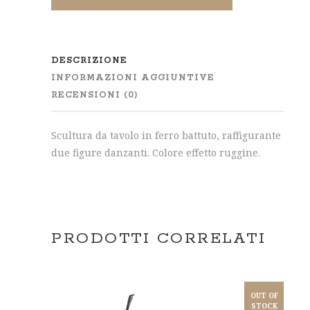
DESCRIZIONE
INFORMAZIONI AGGIUNTIVE
RECENSIONI (0)
Scultura da tavolo in ferro battuto, raffigurante
due figure danzanti. Colore effetto ruggine.
PRODOTTI CORRELATI
OUT OF
STOCK