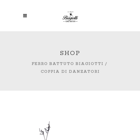
SHOP
FERRO BATTUTO BIAGIOTTI
/
COPPIA DI DANZATORI