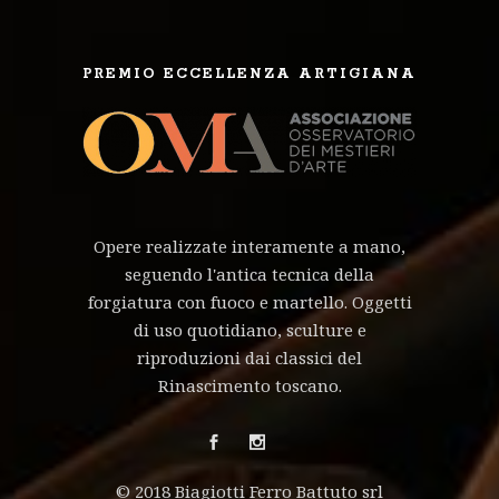
PREMIO ECCELLENZA ARTIGIANA
Opere realizzate interamente a mano,
seguendo l'antica tecnica della
forgiatura con fuoco e martello. Oggetti
di uso quotidiano, sculture e
riproduzioni dai classici del
Rinascimento toscano.
© 2018 Biagiotti Ferro Battuto srl