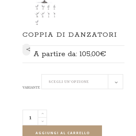
COPPIA DI DANZATORI
A partire da:
105,00
€
SHARE
VARIANTE
SCEGLI UN'OPZIONE
VARIANTE
AGGIUNGI AL CARRELLO