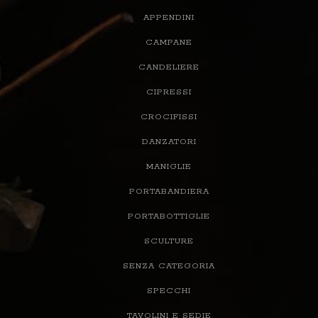
APPENDINI
CAMPANE
CANDELIERE
CIPRESSI
CROCIFISSI
DANZATORI
MANIGLIE
PORTABANDIERA
PORTABOTTIGLIE
SCULTURE
SENZA CATEGORIA
SPECCHI
TAVOLINI E SEDIE