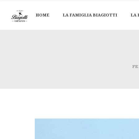
HOME
LA FAMIGLIA BIAGIOTTI
LA 
FE