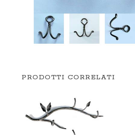
PRODOTTI CORRELATI
SCEGLI