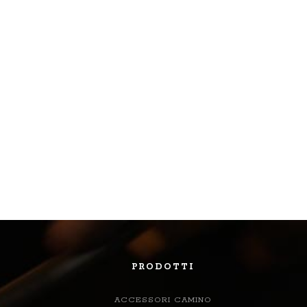
PRODOTTI
ACCESSORI CAMINO