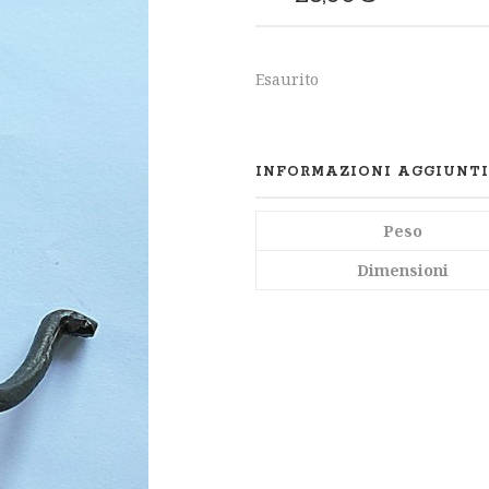
SHARE
Esaurito
INFORMAZIONI AGGIUNT
Peso
Dimensioni