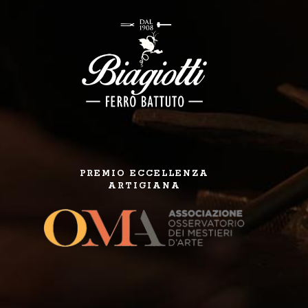
PREMIO ECCELLENZA
ARTIGIANA