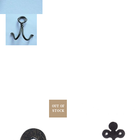
OUT OF
STOCK