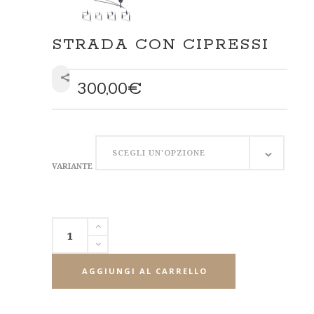
STRADA CON CIPRESSI
300,00
€
SHARE
VARIANTE
SCEGLI UN'OPZIONE
VARIANTE
AGGIUNGI AL CARRELLO