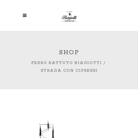
SHOP
FERRO BATTUTO BIAGIOTTI
/
STRADA CON CIPRESSI