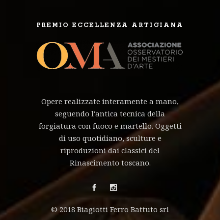
PREMIO ECCELLENZA ARTIGIANA
Opere realizzate interamente a mano,
seguendo l'antica tecnica della
forgiatura con fuoco e martello. Oggetti
di uso quotidiano, sculture e
riproduzioni dai classici del
Rinascimento toscano.
© 2018 Biagiotti Ferro Battuto srl