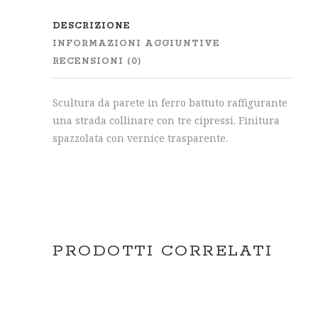
DESCRIZIONE
INFORMAZIONI AGGIUNTIVE
RECENSIONI (0)
Scultura da parete in ferro battuto raffigurante
una strada collinare con tre cipressi. Finitura
spazzolata con vernice trasparente.
PRODOTTI CORRELATI